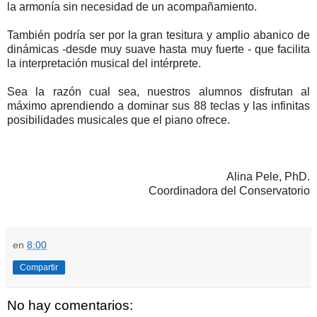
la armonía sin necesidad de un acompañamiento.
También podría ser por la gran tesitura y amplio abanico de
dinámicas -desde muy suave hasta muy fuerte - que facilita
la interpretación musical del intérprete.
Sea la razón cual sea, nuestros alumnos disfrutan al
máximo aprendiendo a dominar sus 88 teclas y las infinitas
posibilidades musicales que el piano ofrece.
Alina Pele, PhD.
Coordinadora del Conservatorio
en
8:00
Compartir
No hay comentarios: