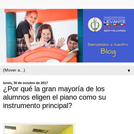
▼
lunes, 30 de octubre de 2017
¿Por qué la gran mayoría de los
alumnos eligen el piano como su
instrumento principal?