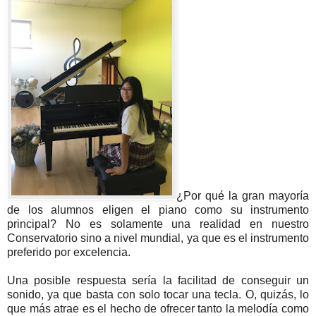
¿Por qué la gran mayoría
de los alumnos eligen el piano como su instrumento
principal? No es solamente una realidad en nuestro
Conservatorio sino a nivel mundial, ya que es el instrumento
preferido por excelencia.
Una posible respuesta sería la facilitad de conseguir un
sonido, ya que basta con solo tocar una tecla. O, quizás, lo
que más atrae es el hecho de ofrecer tanto la melodía como