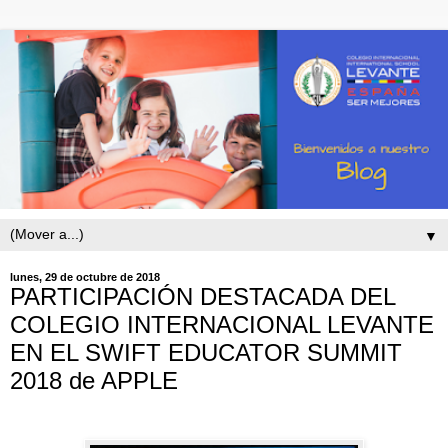
▼
lunes, 29 de octubre de 2018
PARTICIPACIÓN DESTACADA DEL
COLEGIO INTERNACIONAL LEVANTE
EN EL SWIFT EDUCATOR SUMMIT
2018 de APPLE