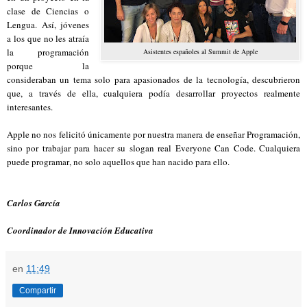
clase de Ciencias o
Lengua. Así, jóvenes
a los que no les atraía
la programación
Asistentes españoles al Summit de Apple
porque la
consideraban un tema solo para apasionados de la tecnología, descubrieron
que, a través de ella, cualquiera podía desarrollar proyectos realmente
interesantes.
Apple no nos felicitó únicamente por nuestra manera de enseñar Programación,
sino por trabajar para hacer su slogan real Everyone Can Code. Cualquiera
puede programar, no solo aquellos que han nacido para ello.
Carlos García
Coordinador de Innovación Educativa
en
11:49
Compartir