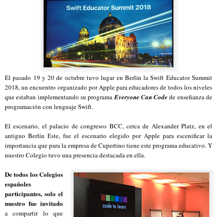
El pasado 19 y 20 de octubre tuvo lugar en Berlín la Swift Educator Summit
2018, un encuentro organizado por Apple para educadores de todos los niveles
que estaban implementando su programa
Everyone Can Code
de enseñanza de
programación con lenguaje Swift.
El escenario, el palacio de congresos BCC, cerca de Alexander Platz, en el
antiguo Berlín Este, fue el escenario elegido por Apple para escenificar la
importancia que para la empresa de Cupertino tiene este programa educativo. Y
nuestro Colegio tuvo una presencia destacada en ella.
De todos los Colegios
españoles
participantes, solo el
nuestro fue invitado
a compartir lo que