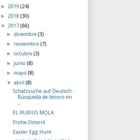
2019
(24)
►
2018
(30)
►
2017
(66)
▼
diciembre
(3)
►
noviembre
(7)
►
octubre
(3)
►
junio
(8)
►
mayo
(8)
►
abril
(8)
▼
Schatzsuche auf Deutsch -
Búsqueda de tesoro en
...
EL RUBIUS MOLA
Frohe Ostern!
Easter Egg Hunt