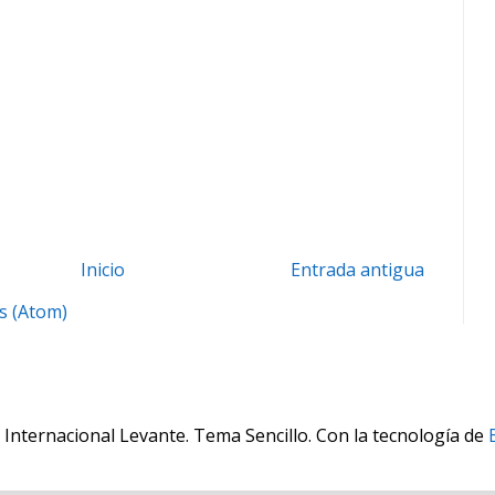
Inicio
Entrada antigua
s (Atom)
 Internacional Levante. Tema Sencillo. Con la tecnología de