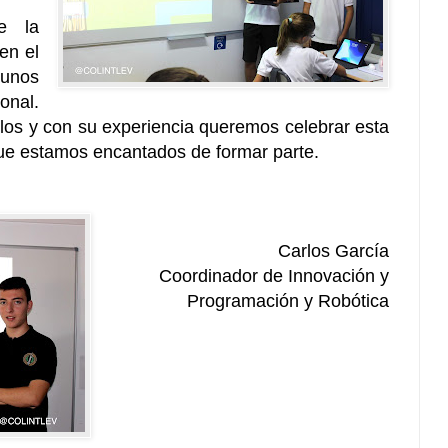
e la
en el
unos
onal.
los y con su experiencia queremos celebrar esta
e estamos encantados de formar parte.
Carlos García
Coordinador de Innovación y
Programación y Robótica