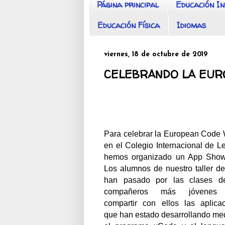
Página principal
Educación In
Educación Física
Idiomas
viernes, 18 de octubre de 2019
CELEBRANDO LA EUR
Para celebrar la European Code
en el Colegio Internacional de L
hemos organizado un App Show
Los alumnos de nuestro taller d
han pasado por las clases d
compañeros más jóvenes 
compartir con ellos las aplica
que han estado desarrollando me