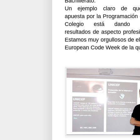
Bachillerato.
Un ejemplo claro de qu
apuesta por la Programación 
Colegio está dando 
resultados de aspecto profesi
Estamos muy orgullosos de el
European Code Week de la qu