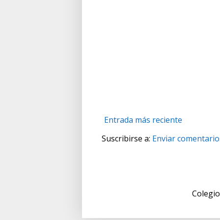
Entrada más reciente
Suscribirse a:
Enviar comentario
Colegio