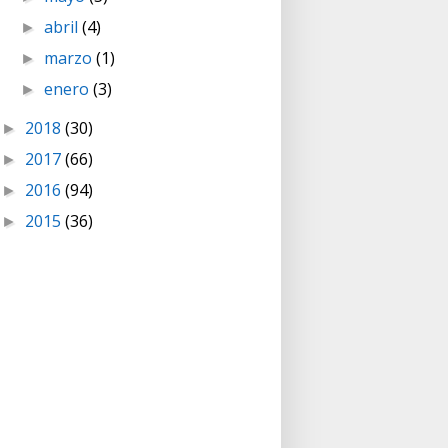
abril
(4)
►
marzo
(1)
►
enero
(3)
►
2018
(30)
►
2017
(66)
►
2016
(94)
►
2015
(36)
►