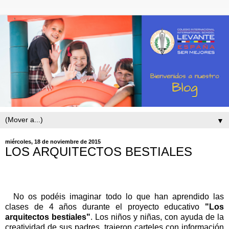
▼
miércoles, 18 de noviembre de 2015
LOS ARQUITECTOS BESTIALES
No os podéis imaginar todo lo que han aprendido las
clases de 4 años durante el proyecto educativo
"Los
arquitectos bestiales"
. Los niños y niñas, con ayuda de la
creatividad de sus padres, trajeron carteles con información