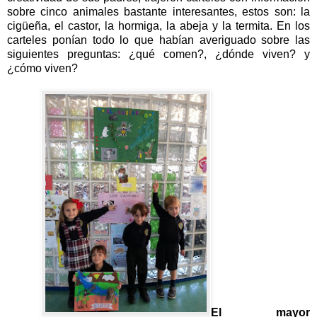
sobre cinco animales bastante interesantes, estos son: la
cigüeña, el castor, la hormiga, la abeja y la termita. En los
carteles ponían todo lo que habían averiguado sobre las
siguientes preguntas: ¿qué comen?, ¿dónde viven? y
¿cómo viven?
El mayor