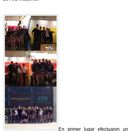
En primer lugar efectuaron un