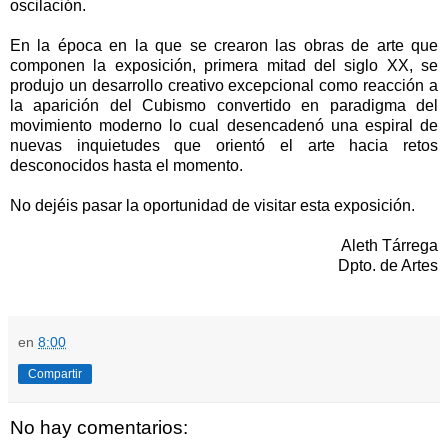
oscilación.
En la época en la que se crearon las obras de arte que
componen la exposición, primera mitad del siglo XX, se
produjo un desarrollo creativo excepcional como reacción a
la aparición del Cubismo convertido en paradigma del
movimiento moderno lo cual desencadenó una espiral de
nuevas inquietudes que orientó el arte hacia retos
desconocidos hasta el momento.
No dejéis pasar la oportunidad de visitar esta exposición.
Aleth Tárrega
Dpto. de Artes
en
8:00
Compartir
No hay comentarios: