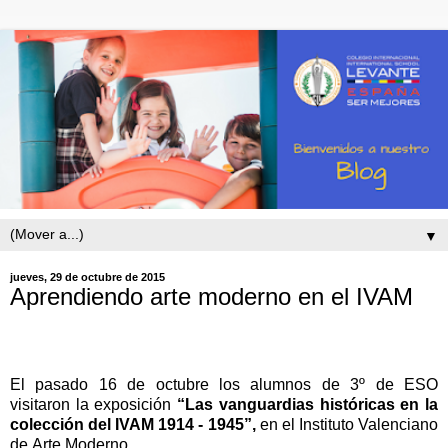
▼
jueves, 29 de octubre de 2015
Aprendiendo arte moderno en el IVAM
El pasado 16 de octubre los alumnos de 3º de ESO
visitaron
la exposición
“Las vanguardias históricas en la
colección del IVAM 1914 - 1945”,
en el Instituto Valenciano
de Arte Moderno.